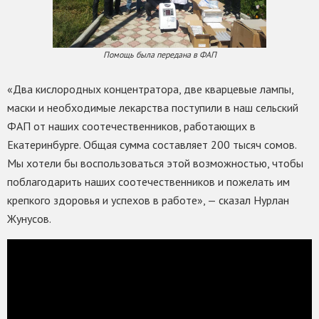
Помощь была передана в ФАП
«Два кислородных концентратора, две кварцевые лампы,
маски и необходимые лекарства поступили в наш сельский
ФАП от наших соотечественников, работающих в
Екатеринбурге. Общая сумма составляет 200 тысяч сомов.
Мы хотели бы воспользоваться этой возможностью, чтобы
поблагодарить наших соотечественников и пожелать им
крепкого здоровья и успехов в работе», — сказал Нурлан
Жунусов.