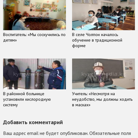
Воспитатель: «Мы соскучились по
В селе Чолпон началось
детям»
обучение в традиционной
форме
В районной больнице
Учитель: «Несмотря на
установили кислородную
неудобство, мы должны ходить
систему
в масках»
Добавить комментарий
Ваш адрес email не будет опубликован.
Обязательные поля