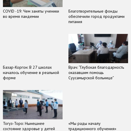
COVID -19: Чем заняты ученики
Благотворительные фонды
во время пандемии
обеспечили город продуктами
питания
Базар-Коргон: В 27 школах
Врач: “Глубокая благодарность
началось обучение в реальной
оказавшим помощь
форме
Суусамырской больнице”
Тогуз-Торо: Нынешнее
«Мы рады началу
состояние здоровье у детей
традиционного обучения»