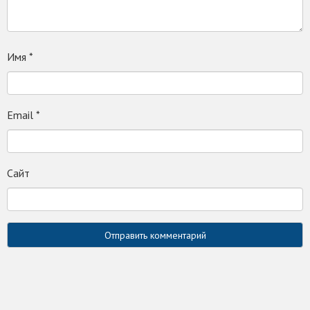
Имя
*
Email
*
Сайт