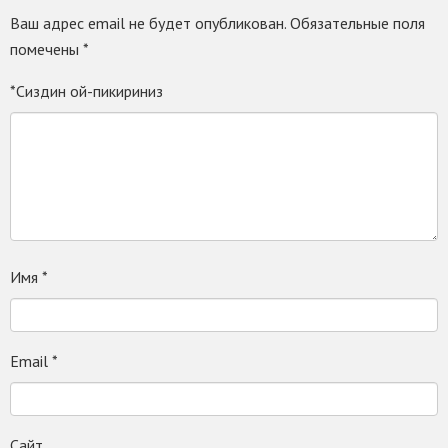
Ваш адрес email не будет опубликован.
Обязательные поля
помечены
*
*Сиздин ой-пикириниз
Имя
*
Email
*
Сайт