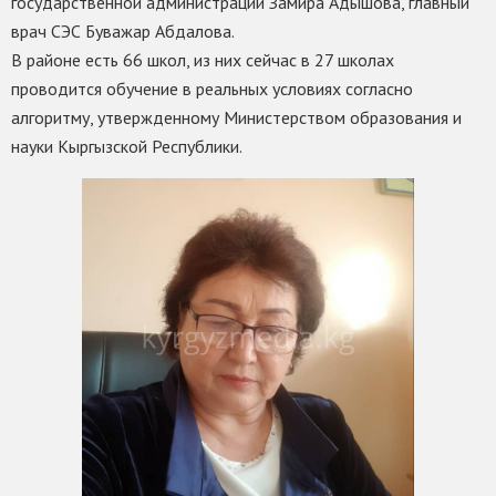
государственной администрации Замира Адышова, главный
врач СЭС Буважар Абдалова.
В районе есть 66 школ, из них сейчас в 27 школах
проводится обучение в реальных условиях согласно
алгоритму, утвержденному Министерством образования и
науки Кыргызской Республики.