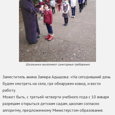
Школьники выполняют санитарные требования
Заместитель акима Замира Адышова: «На сегодняшний день
будем смотреть на села, где обнаружен ковид, и вести
работу.
Может быть, с третьей четверти учебного года с 10 января
разрешим открыться детским садам, школам согласно
алгоритму, предложенному Министерстом образования.