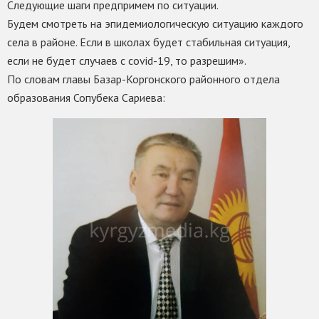
Следующие шаги предпримем по ситуации.
Будем смотреть на эпидемиологическую ситуацию каждого
села в районе. Если в школах будет стабильная ситуация,
если не будет случаев с covid-19, то разрешим».
По словам главы Базар-Коргонского районного отдела
образования Сопубека Сариева: