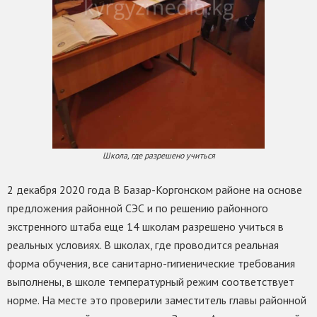
Школа, где разрешено учиться
2 декабря 2020 года В Базар-Коргонском районе на основе
предложения районной СЭС и по решению районного
экстренного штаба еще 14 школам разрешено учиться в
реальных условиях. В школах, где проводится реальная
форма обучения, все санитарно-гигиенические требования
выполнены, в школе температурный режим соответствует
норме. На месте это проверили заместитель главы районной