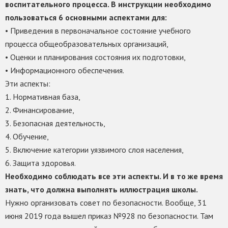
воспитательного процесса. В инструкции необходимо
пользоваться 6 основными аспектами для:
• Приведения в первоначальное состояние учебного
процесса общеобразовательных организаций,
• Оценки и планирования состояния их подготовки,
• Информационного обеспечения.
Эти аспекты:
1. Нормативная база,
2. Финансирование,
3. Безопасная деятельность,
4. Обучение,
5. Включение категории уязвимого слоя населения,
6. Защита здоровья.
Необходимо соблюдать все эти аспекты. И в то же время
знать, что должна выполнять иллюстрация школы.
Нужно организовать совет по безопасности. Вообще, 31
июня 2019 года вышел приказ №928 по безопасности. Там