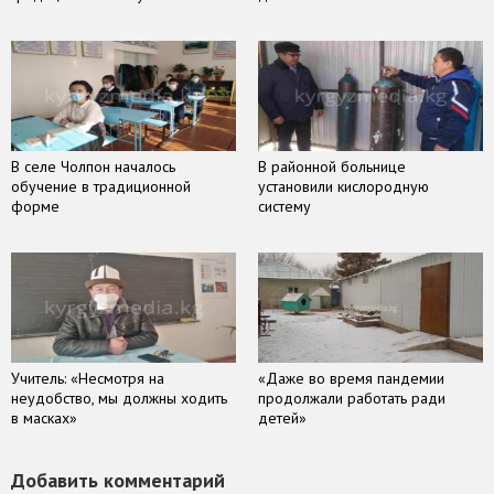
В селе Чолпон началось
В районной больнице
обучение в традиционной
установили кислородную
форме
систему
Учитель: «Несмотря на
«Даже во время пандемии
неудобство, мы должны ходить
продолжали работать ради
в масках»
детей»
Добавить комментарий