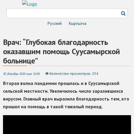
Русский
Кыргызча
Врач: “Глубокая благодарность
оказавшим помощь Суусамырской
больнице”
Количество просмотров: 254
20 Декабрь 2020 жыл 21:08
Вторая волна пандемии прошлась и в Суусамырской
сельской местности. Увеличилось число заразившихся
вирусом. Главный врач выразила благодарность тем, кто
пришел на помощь в такой тяжелый период.