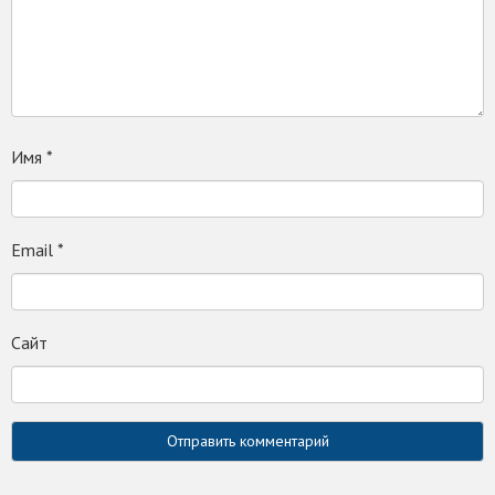
Имя
*
Email
*
Сайт