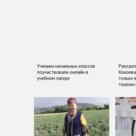
Ученики начальных классов
Рукодел
поучаствовали онлайн в
Кокоева
учебном лагере
только 
тошоки.