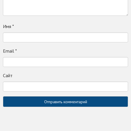
Имя
*
Email
*
Сайт