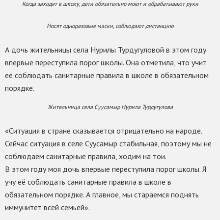
Когда заходят в школу, дети обязательно моют и обрабатывают руки
Носят одноразовые маски, соблюдают дистанцию
А дочь жительницы села Нурилы Турдугуловой в этом году
впервые переступила порог школы. Она отметила, что учит
её соблюдать санитарные правила в школе в обязательном
порядке.
Жительница села Суусамыр Нурила Турдугулова
«Ситуация в стране сказывается отрицательно на народе.
Сейчас ситуация в селе Суусамыр стабильная, поэтому мы не
соблюдаем санитарные правила, ходим на тои.
В этом году моя дочь впервые переступила порог школы. Я
учу её соблюдать санитарные правила в школе в
обязательном порядке. А главное, мы стараемся поднять
иммунитет всей семьей».