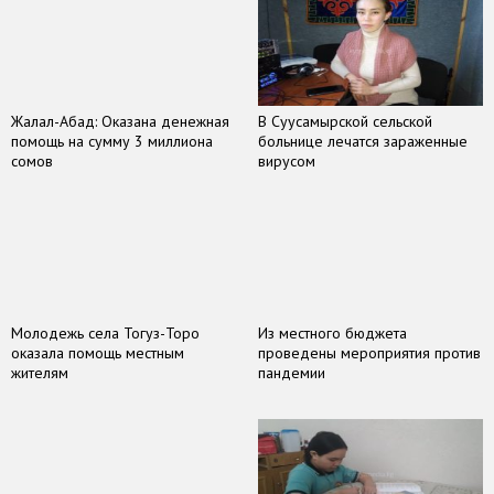
Жалал-Абад: Оказана денежная
В Суусамырской сельской
помощь на сумму 3 миллиона
больнице лечатся зараженные
сомов
вирусом
Молодежь села Тогуз-Торо
Из местного бюджета
оказала помощь местным
проведены мероприятия против
жителям
пандемии