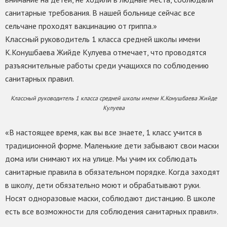
санитарные требования. В нашей больнице сейчас все
сельчане проходят вакцинацию от гриппа.»
Классный руководитель 1 класса средней школы имени
К.Конушбаева Жийде Кулуева отмечает, что проводятся
разъяснительные работы среди учащихся по соблюдению
санитарных правил.
Классный руководитель 1 класса средней школы имени К.Конушбаева Жийде
Кулуева
«В настоящее время, как вы все знаете, 1 класс учится в
традиционной форме. Маленькие дети забывают свои маски
дома или снимают их на улице. Мы учим их соблюдать
санитарные правила в обязательном порядке. Когда заходят
в школу, дети обязательно моют и обрабатывают руки.
Носят одноразовые маски, соблюдают дистанцию. В школе
есть все возможности для соблюдения санитарных правил».