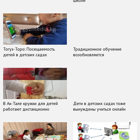
школе
Тогуз-Торо: Посещаемость
Традиционное обучение
детей в детских садах
возобновляется
В Ак-Тале кружки для детей
Дети в детских садах тоже
работают дистанционно
вынуждены учиться онлайн