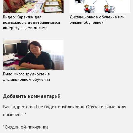
Видео: Карантин дал
Дистанционное обучение или
возможность детям заниматься
онлайн-обучение?
интересующими делами
Было много трудностей в
дистанционном обучении
Добавить комментарий
Ваш адрес email не будет опубликован.
Обязательные поля
помечены
*
*Сиздин ой-пикириниз