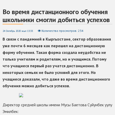
Во время дистанционного обучения
школьники смогли добиться успехов
Количество просмотров: 234
24 Октябрь 2020 жыл 13:33
В связи с пандемией в Кыргызстане, сектор образования
уже почти 6 месяцев как перешел на дистанционную
форму обучения. Такая форма создала неудобства не
только учителям и родителям, но и учащимся. Потому
что учащиеся первый раз учатся дистанционно. В
некоторых семьях не было условий для этого. Но
учащиеся доказали, что даже во время дистанционного
обучения можно добиться успехов.
Директор средней школы имени Мусы Баетова Суйунбек уулу
Эмилбек: