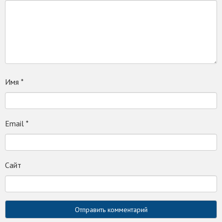
Имя
*
Email
*
Сайт