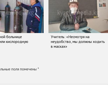
ной больнице
Учитель: «Несмотря на
или кислородную
неудобство, мы должны ходить
в масках»
льные поля помечены
*