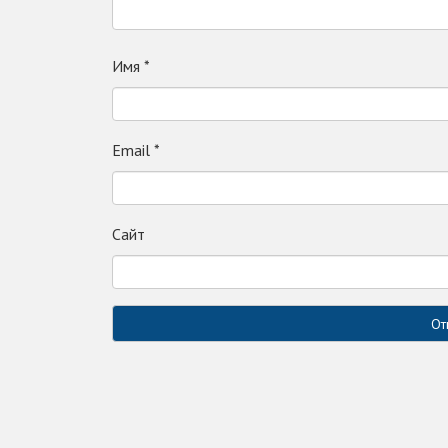
Имя
*
Email
*
Сайт