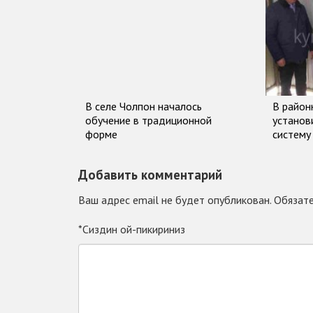
В селе Чолпон началось
В район
обучение в традиционной
установ
форме
систему
Добавить комментарий
Ваш адрес email не будет опубликован.
Обязате
*Сиздин ой-пикириниз