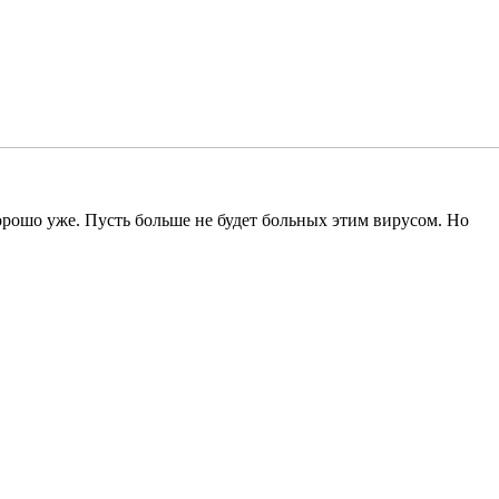
рошо уже. Пусть больше не будет больных этим вирусом. Но