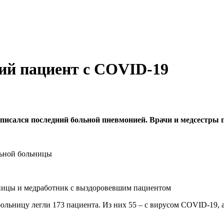
ий пациент с COVID-19
писался последний больной пневмонией. Врачи и медсестры
льной больницы
льницы и медработник с выздоровевшим пациентом
ольницу легли 173 пациента. Из них 55 – с вирусом COVID-19, 