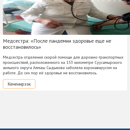
Медсестра: «После пандемии здоровье еще не
восстановилось»
Медсестра отделения скорой помощи для дорожно-транспортных
происшествий, расположенного на 153 километре Суусамырского
аильного округа Алмаш Сыдыкова заболела коронавирусом на
работе. До сих пор её здоровье не восстановилось.
Кененирээк