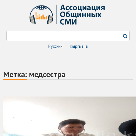
Русский
Кыргызча
Метка:
медсестра