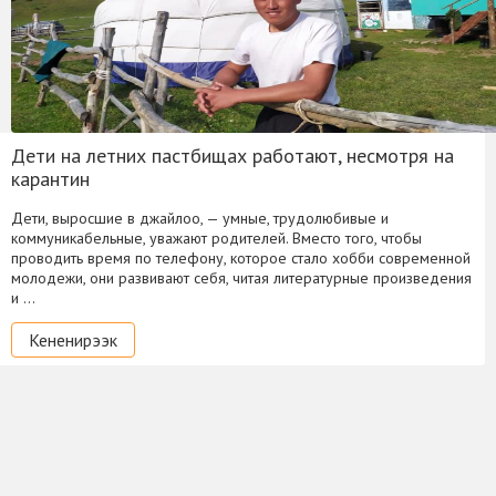
Дети на летних пастбищах работают, несмотря на
карантин
Дети, выросшие в джайлоо, — умные, трудолюбивые и
коммуникабельные, уважают родителей. Вместо того, чтобы
проводить время по телефону, которое стало хобби современной
молодежи, они развивают себя, читая литературные произведения
и …
Кененирээк