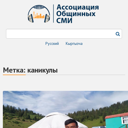
Русский
Кыргызча
Метка:
каникулы