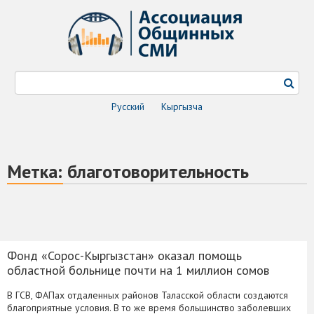
Русский
Кыргызча
Метка:
благотоворительность
Фонд «Сорос-Кыргызстан» оказал помощь
областной больнице почти на 1 миллион сомов
В ГСВ, ФАПах отдаленных районов Таласской области создаются
благоприятные условия. В то же время большинство заболевших