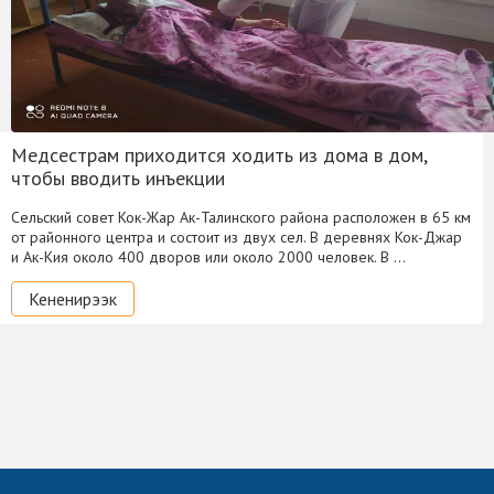
Медсестрам приходится ходить из дома в дом,
чтобы вводить инъекции
Сельский совет Кок-Жар Ак-Талинского района расположен в 65 км
от районного центра и состоит из двух сел. В деревнях Кок-Джар
и Ак-Кия около 400 дворов или около 2000 человек. В …
Кененирээк