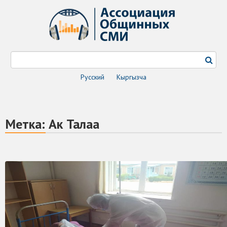
Русский
Кыргызча
Метка:
Ак Талаа